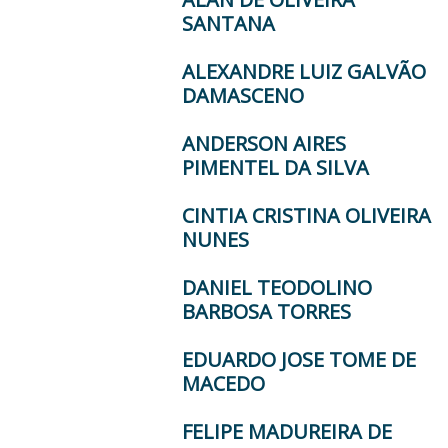
SANTANA
ALEXANDRE LUIZ GALVÃO
DAMASCENO
ANDERSON AIRES
PIMENTEL DA SILVA
CINTIA CRISTINA OLIVEIRA
NUNES
DANIEL TEODOLINO
BARBOSA TORRES
EDUARDO JOSE TOME DE
MACEDO
FELIPE MADUREIRA DE