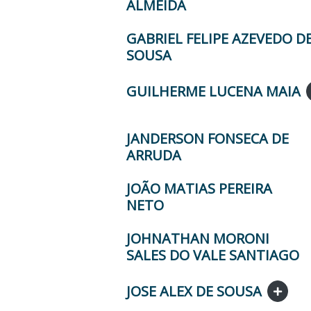
ALMEIDA
GABRIEL FELIPE AZEVEDO D
SOUSA
GUILHERME LUCENA MAIA
JANDERSON FONSECA DE
ARRUDA
JOÃO MATIAS PEREIRA
NETO
JOHNATHAN MORONI
SALES DO VALE SANTIAGO
JOSE ALEX DE SOUSA