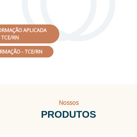
FORMAÇÃO APLICADA
A TCE/RN
ORMAÇÃO - TCE/RN
Nossos
PRODUTOS