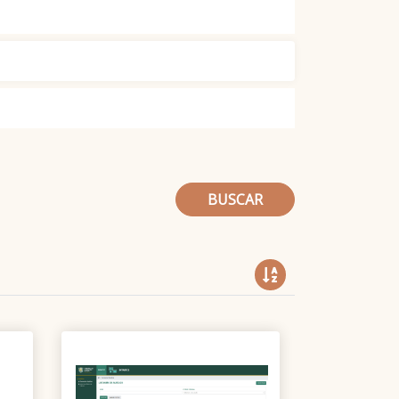
BUSCAR