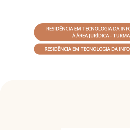
RESIDÊNCIA EM TECNOLOGIA DA IN
À ÁREA JURÍDICA - TURM
RESIDÊNCIA EM TECNOLOGIA DA INF