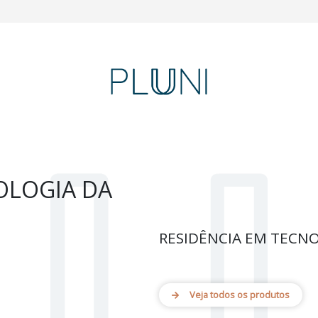
OLOGIA DA
RESIDÊNCIA EM TECN
Veja todos os produtos