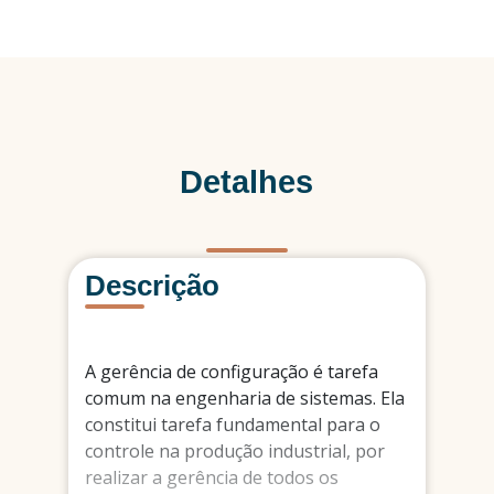
Detalhes
Descrição
A gerência de configuração é tarefa
comum na engenharia de sistemas. Ela
constitui tarefa fundamental para o
controle na produção industrial, por
realizar a gerência de todos os