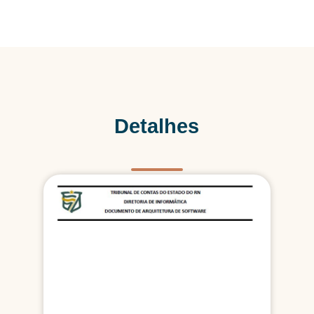
Detalhes