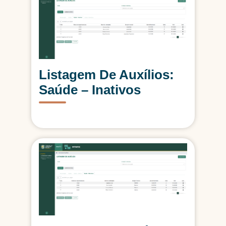
Listagem De Auxílios:
Saúde – Inativos