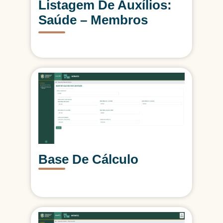
Listagem De Auxílios:
Saúde – Membros
Base De Cálculo