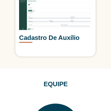
Cadastro De Auxílio
EQUIPE