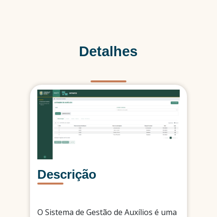
Detalhes
Descrição
O Sistema de Gestão de Auxílios é uma