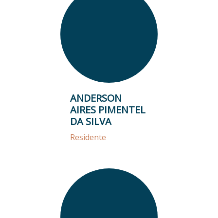
ANDERSON
AIRES PIMENTEL
DA SILVA
Residente