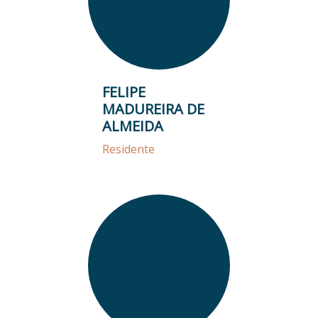
FELIPE
MADUREIRA DE
ALMEIDA
Residente