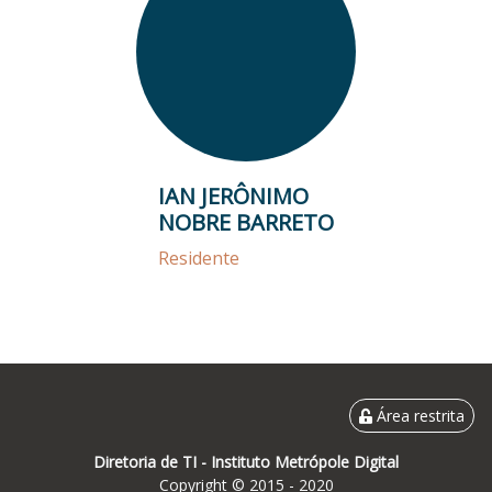
IAN JERÔNIMO
NOBRE BARRETO
Residente
Área restrita
Diretoria de TI -
Instituto Metrópole Digital
Copyright © 2015 - 2020