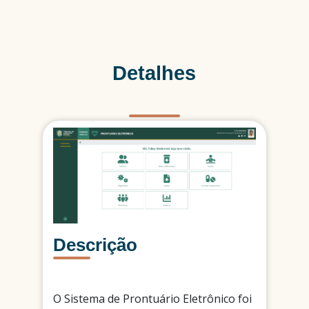
Detalhes
Descrição
O Sistema de Prontuário Eletrônico foi