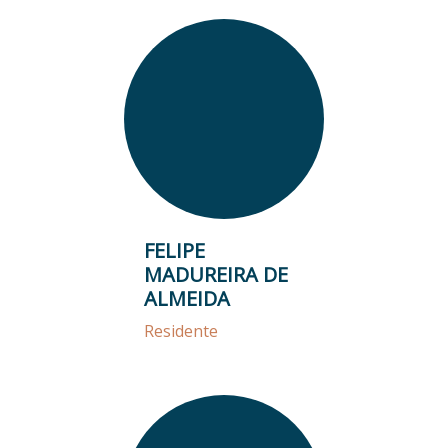
FELIPE
MADUREIRA DE
ALMEIDA
Residente