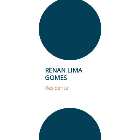
RENAN LIMA
GOMES
Residente