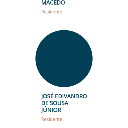
MACEDO
Residente
JOSÉ EDIVANDRO
DE SOUSA
JÚNIOR
Residente