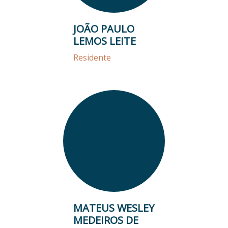
JOÃO PAULO
LEMOS LEITE
Residente
MATEUS WESLEY
MEDEIROS DE