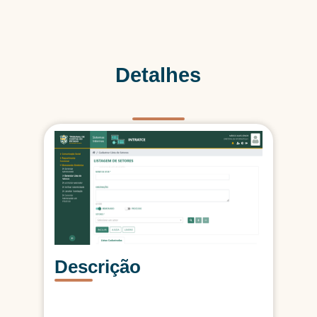
Detalhes
Descrição