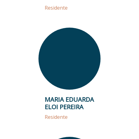
Residente
MARIA EDUARDA
ELOI PEREIRA
Residente