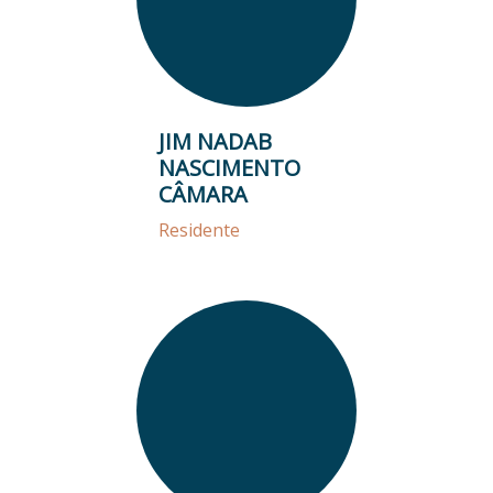
JIM NADAB
NASCIMENTO
CÂMARA
Residente