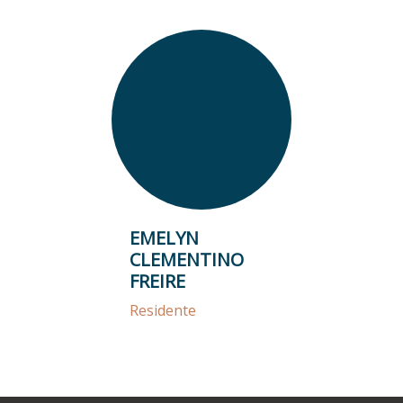
EMELYN
CLEMENTINO
FREIRE
Residente