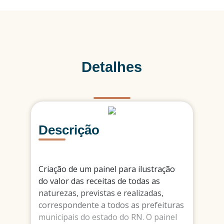
Detalhes
Descrição
Criação de um painel para ilustração
do valor das receitas de todas as
naturezas, previstas e realizadas,
correspondente a todos as prefeituras
municipais do estado do RN. O painel