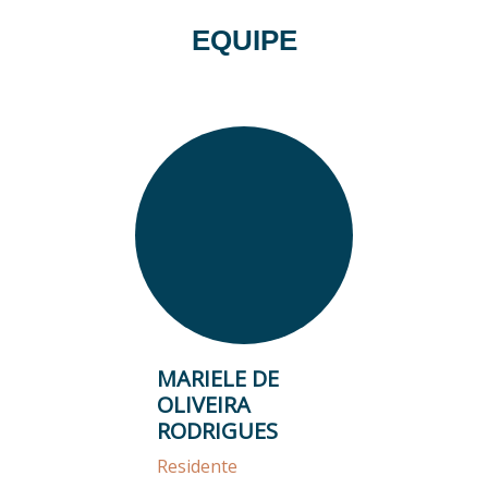
EQUIPE
MARIELE DE
OLIVEIRA
RODRIGUES
Residente