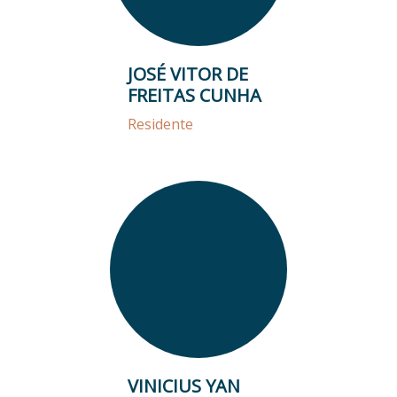
JOSÉ VITOR DE
FREITAS CUNHA
Residente
VINICIUS YAN