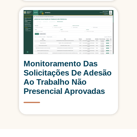
Monitoramento Das
Solicitações De Adesão
Ao Trabalho Não
Presencial Aprovadas