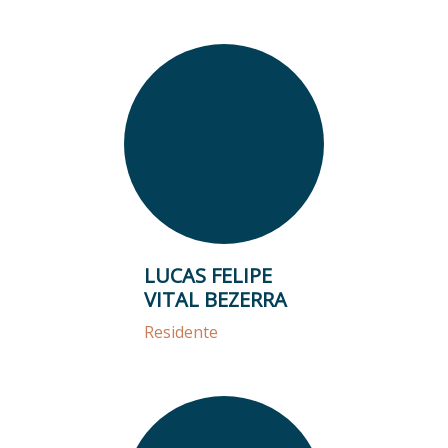
LUCAS FELIPE
VITAL BEZERRA
Residente