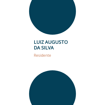
LUIZ AUGUSTO
DA SILVA
Residente