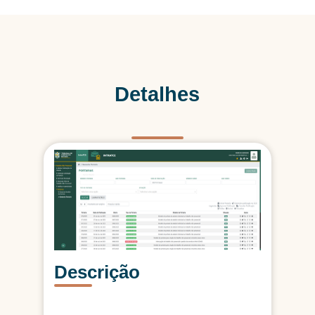
Detalhes
Descrição