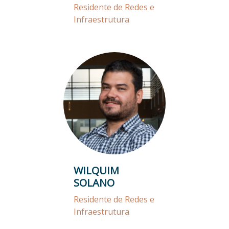
Residente de Redes e
Infraestrutura
WILQUIM
SOLANO
Residente de Redes e
Infraestrutura