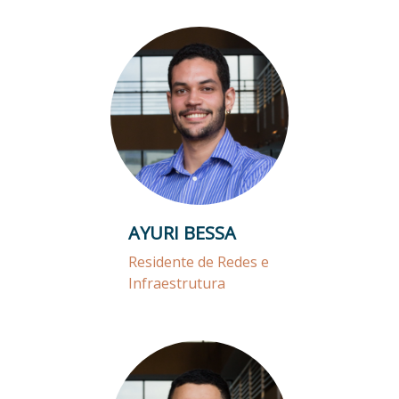
AYURI BESSA
Residente de Redes e
Infraestrutura