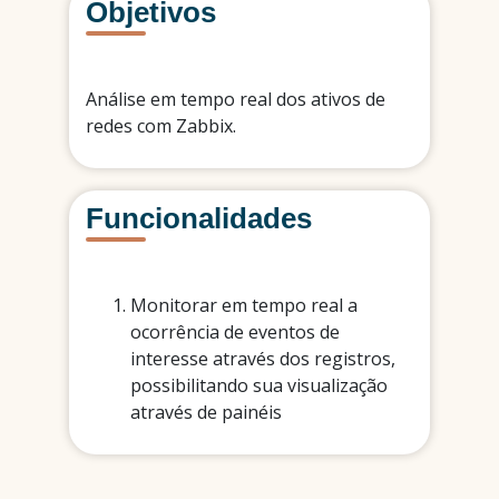
Objetivos
Análise em tempo real dos ativos de
redes com Zabbix.
Funcionalidades
Monitorar em tempo real a
ocorrência de eventos de
interesse através dos registros,
possibilitando sua visualização
através de painéis