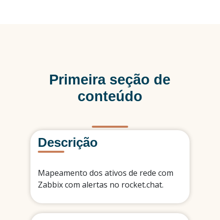
Primeira seção de
conteúdo
Descrição
Mapeamento dos ativos de rede com
Zabbix com alertas no rocket.chat.