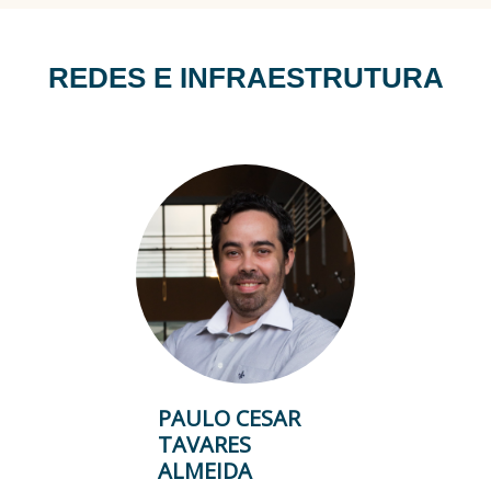
REDES E INFRAESTRUTURA
PAULO CESAR
TAVARES
ALMEIDA