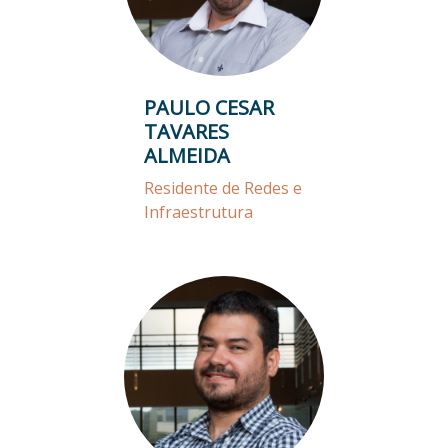
PAULO CESAR
TAVARES
ALMEIDA
Residente de Redes e
Infraestrutura