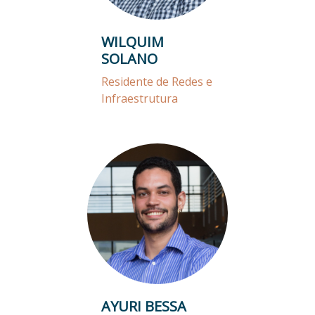
WILQUIM
SOLANO
Residente de Redes e
Infraestrutura
AYURI BESSA