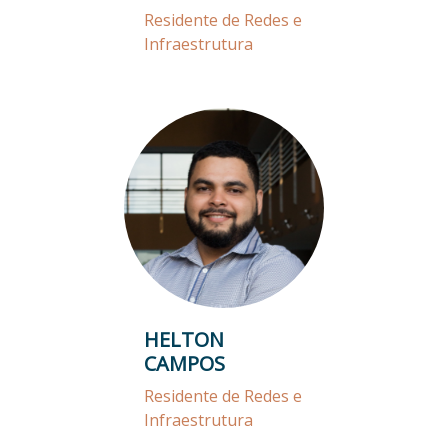
Residente de Redes e
Infraestrutura
HELTON
CAMPOS
Residente de Redes e
Infraestrutura