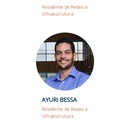
Residente de Redes e
Infraestrutura
AYURI BESSA
Residente de Redes e
Infraestrutura