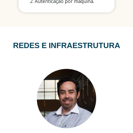
Autenticação por máquina.
REDES E INFRAESTRUTURA