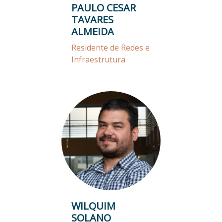
PAULO CESAR
TAVARES
ALMEIDA
Residente de Redes e
Infraestrutura
WILQUIM
SOLANO