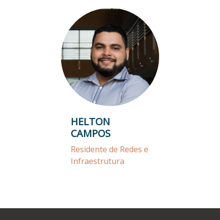
HELTON
CAMPOS
Residente de Redes e
Infraestrutura