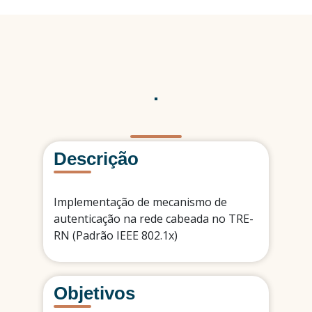
.
Descrição
Implementação de mecanismo de
autenticação na rede cabeada no TRE-
RN (Padrão IEEE 802.1x)
Objetivos