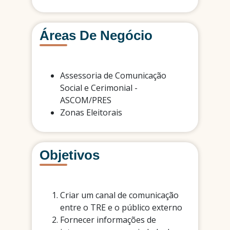
Áreas De Negócio
Assessoria de Comunicação
Social e Cerimonial -
ASCOM/PRES
Zonas Eleitorais
Objetivos
Criar um canal de comunicação
entre o TRE e o público externo
Fornecer informações de