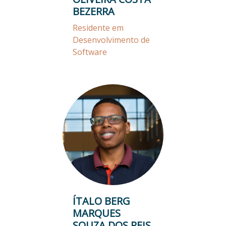
BEZERRA
Residente em
Desenvolvimento de
Software
ÍTALO BERG
MARQUES
SOUZA DOS REIS