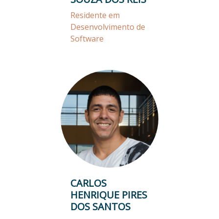
Residente em
Desenvolvimento de
Software
CARLOS
HENRIQUE PIRES
DOS SANTOS