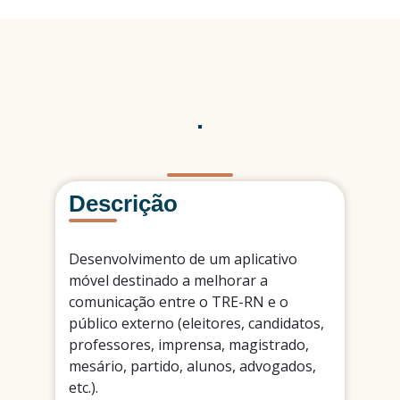
.
Descrição
Desenvolvimento de um aplicativo
móvel destinado a melhorar a
comunicação entre o TRE-RN e o
público externo (eleitores, candidatos,
professores, imprensa, magistrado,
mesário, partido, alunos, advogados,
etc.).