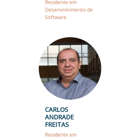
Residente em
Desenvolvimento de
Software
CARLOS
ANDRADE
FREITAS
Residente em