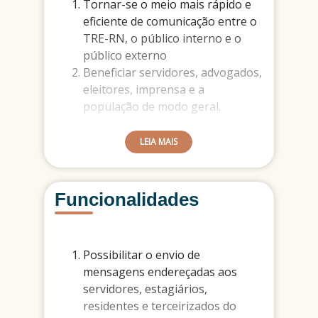
Tornar-se o meio mais rápido e
eficiente de comunicação entre o
TRE-RN, o público interno e o
público externo
Beneficiar servidores, advogados,
eleitores, imprensa e a
população de modo geral.
LEIA MAIS
Funcionalidades
Possibilitar o envio de
mensagens endereçadas aos
servidores, estagiários,
residentes e terceirizados do