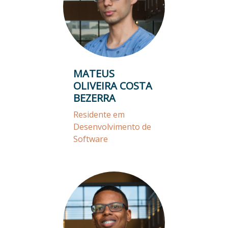
MATEUS
OLIVEIRA COSTA
BEZERRA
Residente em
Desenvolvimento de
Software