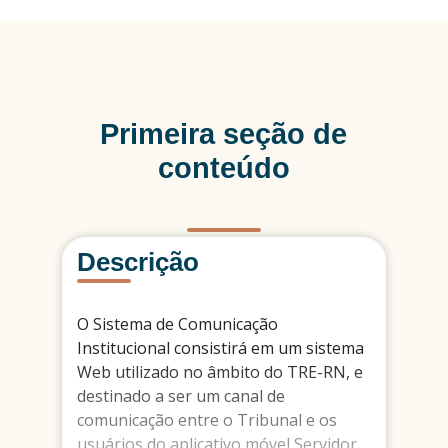
Primeira seção de
conteúdo
Descrição
O Sistema de Comunicação
Institucional consistirá em um sistema
Web utilizado no âmbito do TRE-RN, e
destinado a ser um canal de
comunicação entre o Tribunal e os
usuários do aplicativo móvel Servidor