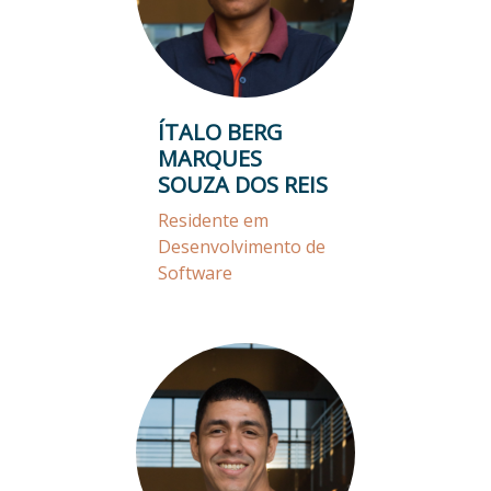
ÍTALO BERG
MARQUES
SOUZA DOS REIS
Residente em
Desenvolvimento de
Software