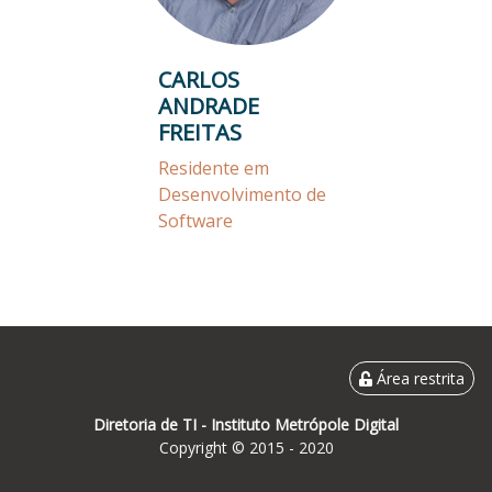
CARLOS
ANDRADE
FREITAS
Residente em
Desenvolvimento de
Software
Área restrita
Diretoria de TI -
Instituto Metrópole Digital
Copyright © 2015 - 2020