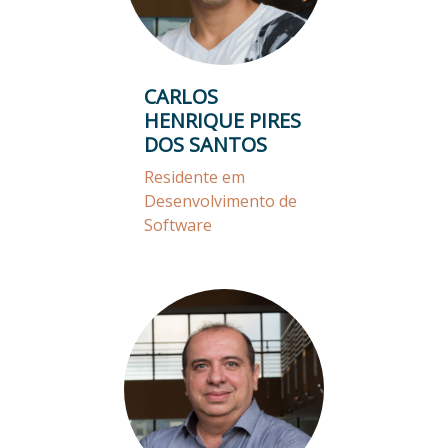
CARLOS
HENRIQUE PIRES
DOS SANTOS
Residente em
Desenvolvimento de
Software