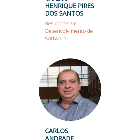
HENRIQUE PIRES
DOS SANTOS
Residente em
Desenvolvimento de
Software
CARLOS
ANDRADE