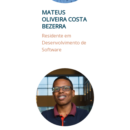
MATEUS
OLIVEIRA COSTA
BEZERRA
Residente em
Desenvolvimento de
Software