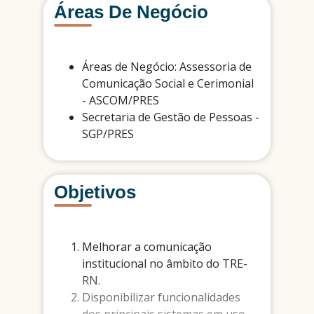
Áreas De Negócio
Áreas de Negócio: Assessoria de
Comunicação Social e Cerimonial
- ASCOM/PRES
Secretaria de Gestão de Pessoas -
SGP/PRES
Objetivos
Melhorar a comunicação
institucional no âmbito do TRE-
RN.
Disponibilizar funcionalidades