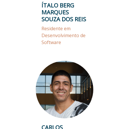
ÍTALO BERG
MARQUES
SOUZA DOS REIS
Residente em
Desenvolvimento de
Software
CARLOS