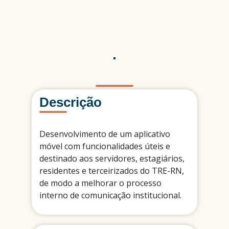
.
Descrição
Desenvolvimento de um aplicativo
móvel com funcionalidades úteis e
destinado aos servidores, estagiários,
residentes e terceirizados do TRE-RN,
de modo a melhorar o processo
interno de comunicação institucional.