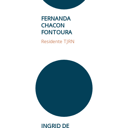
FERNANDA
CHACON
FONTOURA
Residente TJRN
INGRID DE