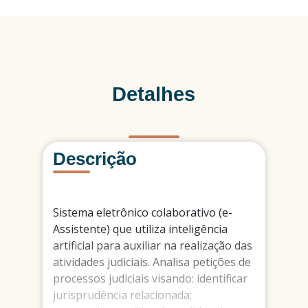
Detalhes
Descrição
Sistema eletrônico colaborativo (e-
Assistente) que utiliza inteligência
artificial para auxiliar na realização das
atividades judiciais. Analisa petições de
processos judiciais visando: identificar
jurisprudência relacionada;