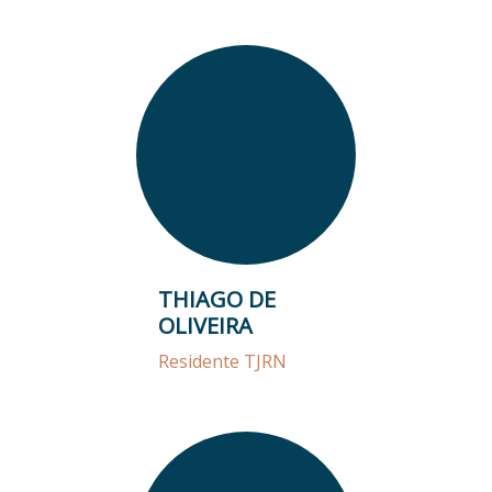
THIAGO DE
OLIVEIRA
Residente TJRN