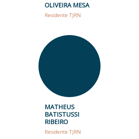
OLIVEIRA MESA
Residente TJRN
MATHEUS
BATISTUSSI
RIBEIRO
Residente TJRN