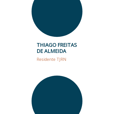
THIAGO FREITAS
DE ALMEIDA
Residente TJRN