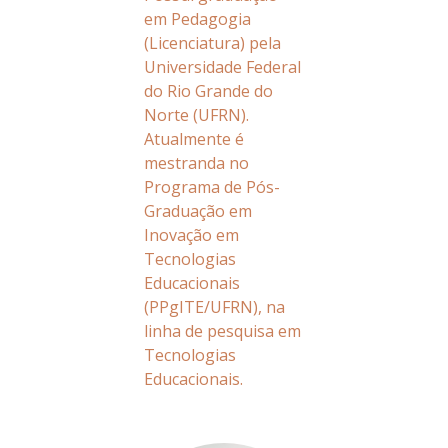
em Pedagogia
(Licenciatura) pela
Universidade Federal
do Rio Grande do
Norte (UFRN).
Atualmente é
mestranda no
Programa de Pós-
Graduação em
Inovação em
Tecnologias
Educacionais
(PPgITE/UFRN), na
linha de pesquisa em
Tecnologias
Educacionais.