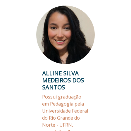
ALLINE SILVA
MEDEIROS DOS
SANTOS
Possui graduação
em Pedagogia pela
Universidade Federal
do Rio Grande do
Norte - UFRN,