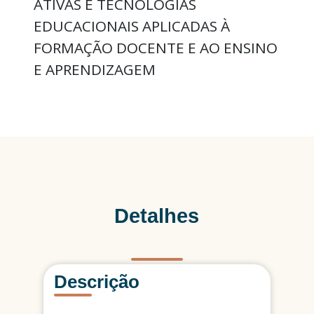
ATIVAS E TECNOLOGIAS
EDUCACIONAIS APLICADAS À
FORMAÇÃO DOCENTE E AO ENSINO
E APRENDIZAGEM
Detalhes
Descrição