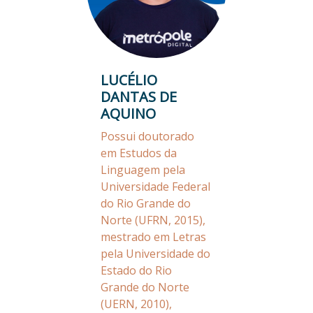
LUCÉLIO
DANTAS DE
AQUINO
Possui doutorado
em Estudos da
Linguagem pela
Universidade Federal
do Rio Grande do
Norte (UFRN, 2015),
mestrado em Letras
pela Universidade do
Estado do Rio
Grande do Norte
(UERN, 2010),