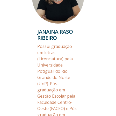
JANAINA RASO
RIBEIRO
Possui graduação
em letras
(Licenciatura) pela
Universidade
Potiguar do Rio
Grande do Norte
(UnP). Pós-
graduação em
Gestão Escolar pela
Faculdade Centro-
Oeste (FACEO) e Pós-
graduação em