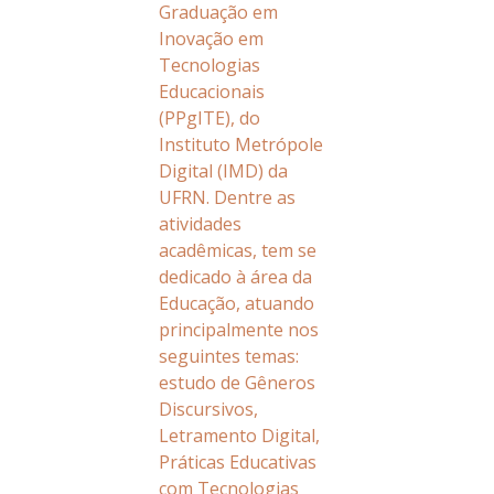
Graduação em
Inovação em
Tecnologias
Educacionais
(PPgITE), do
Instituto Metrópole
Digital (IMD) da
UFRN. Dentre as
atividades
acadêmicas, tem se
dedicado à área da
Educação, atuando
principalmente nos
seguintes temas:
estudo de Gêneros
Discursivos,
Letramento Digital,
Práticas Educativas
com Tecnologias