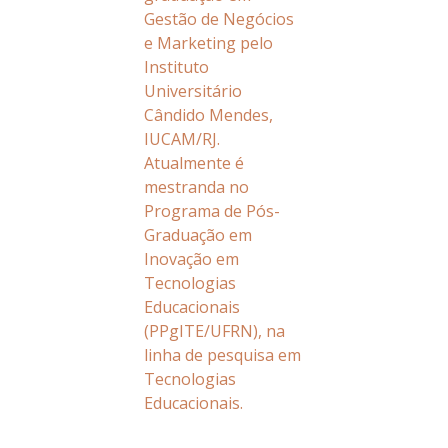
Gestão de Negócios
e Marketing pelo
Instituto
Universitário
Cândido Mendes,
IUCAM/RJ.
Atualmente é
mestranda no
Programa de Pós-
Graduação em
Inovação em
Tecnologias
Educacionais
(PPgITE/UFRN), na
linha de pesquisa em
Tecnologias
Educacionais.