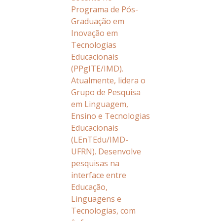
Programa de Pós-
Graduação em
Inovação em
Tecnologias
Educacionais
(PPgITE/IMD).
Atualmente, lidera o
Grupo de Pesquisa
em Linguagem,
Ensino e Tecnologias
Educacionais
(LEnTEdu/IMD-
UFRN). Desenvolve
pesquisas na
interface entre
Educação,
Linguagens e
Tecnologias, com