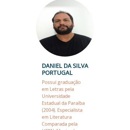
DANIEL DA SILVA
PORTUGAL
Possui graduação
em Letras pela
Universidade
Estadual da Paraíba
(2004). Especialista
em Literatura
Comparada pela