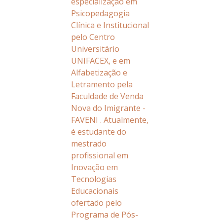
especialização em
Psicopedagogia
Clínica e Institucional
pelo Centro
Universitário
UNIFACEX, e em
Alfabetização e
Letramento pela
Faculdade de Venda
Nova do Imigrante -
FAVENI . Atualmente,
é estudante do
mestrado
profissional em
Inovação em
Tecnologias
Educacionais
ofertado pelo
Programa de Pós-