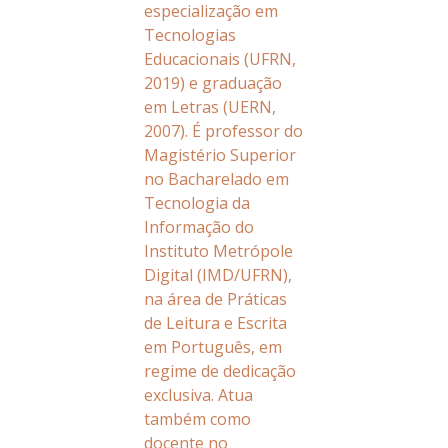
especialização em
Tecnologias
Educacionais (UFRN,
2019) e graduação
em Letras (UERN,
2007). É professor do
Magistério Superior
no Bacharelado em
Tecnologia da
Informação do
Instituto Metrópole
Digital (IMD/UFRN),
na área de Práticas
de Leitura e Escrita
em Português, em
regime de dedicação
exclusiva. Atua
também como
docente no