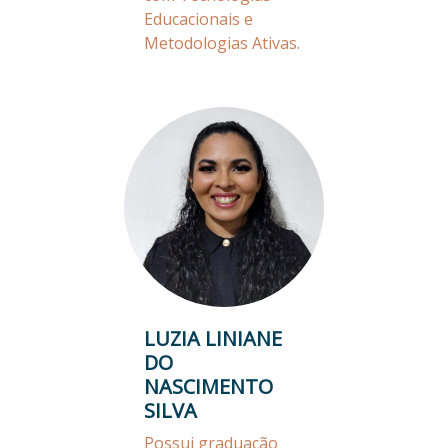
Educacionais e
Metodologias Ativas.
LUZIA LINIANE
DO
NASCIMENTO
SILVA
Possui graduação