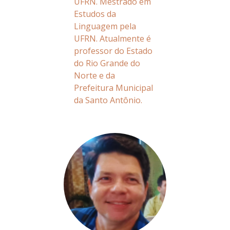
UFRN. Mestrado em
Estudos da
Linguagem pela
UFRN. Atualmente é
professor do Estado
do Rio Grande do
Norte e da
Prefeitura Municipal
da Santo Antônio.