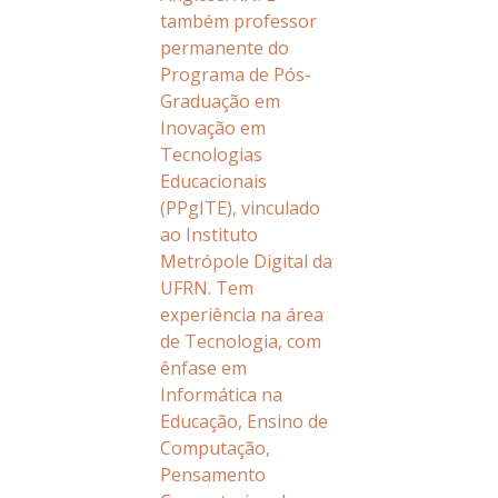
também professor
permanente do
Programa de Pós-
Graduação em
Inovação em
Tecnologias
Educacionais
(PPgITE), vinculado
ao Instituto
Metrópole Digital da
UFRN. Tem
experiência na área
de Tecnologia, com
ênfase em
Informática na
Educação, Ensino de
Computação,
Pensamento