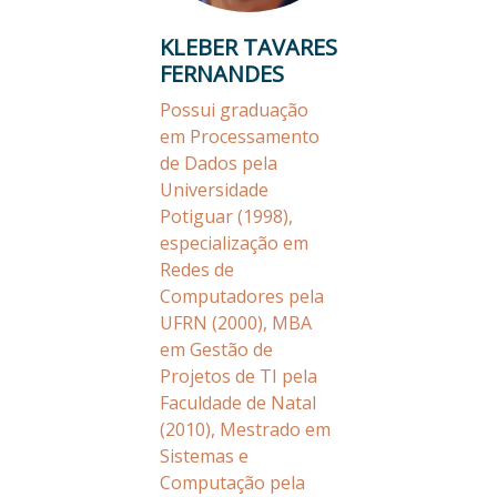
KLEBER TAVARES
FERNANDES
Possui graduação
em Processamento
de Dados pela
Universidade
Potiguar (1998),
especialização em
Redes de
Computadores pela
UFRN (2000), MBA
em Gestão de
Projetos de TI pela
Faculdade de Natal
(2010), Mestrado em
Sistemas e
Computação pela