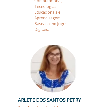
Computacional,
Tecnologias
Educacionais e
Aprendizagem
Baseada em Jogos
Digitais.
ARLETE DOS SANTOS PETRY