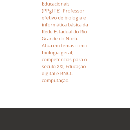
Educacionais
(PPgITE). Professor
efetivo de biologia e
informática básica da
Rede Estadual do Rio
Grande do Norte.
Atua em temas como
biologia geral;
competências para o
século XXI; Educação
digital e BNCC
computação.