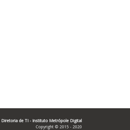
Diretoria de TI -
Instituto Metrópole Digital
Copyright © 2015 - 2020