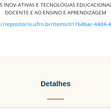
 INOV-ATIVAS E TECNOLOGIAS EDUCACIONAI
DOCENTE E AO ENSINO E APRENDIZAGEM
://repositorio.ufrn.br/items/0176d6ac-44d4-
Detalhes