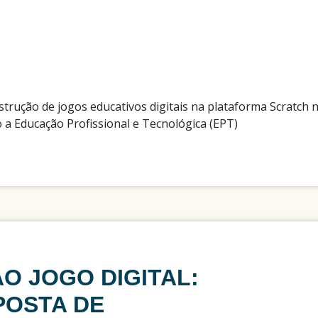
trução de jogos educativos digitais na plataforma Scratch
o a Educação Profissional e Tecnológica (EPT)
AO JOGO DIGITAL:
POSTA DE