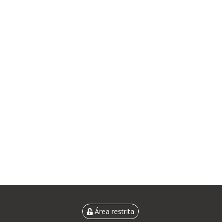
Área restrita