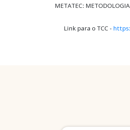
METATEC: METODOLOGIAS
Link para o TCC -
https