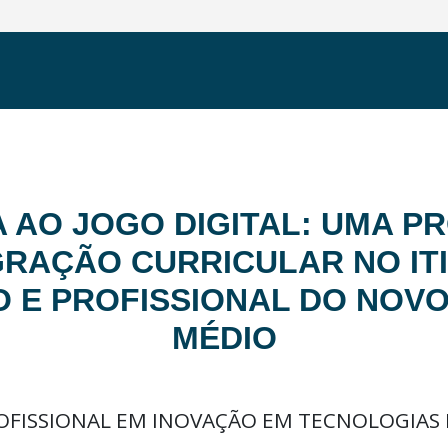
A AO JOGO DIGITAL: UMA 
GRAÇÃO CURRICULAR NO IT
O E PROFISSIONAL DO NOVO
MÉDIO
FISSIONAL EM INOVAÇÃO EM TECNOLOGIAS