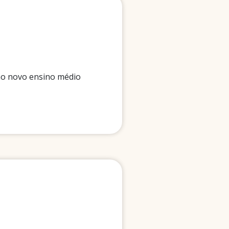
 no novo ensino médio