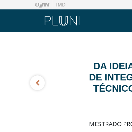
IMD
DA IDEI
DE INTE
TÉCNIC
MESTRADO PRO