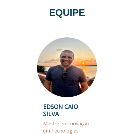
EQUIPE
EDSON CAIO
SILVA
Mestre em Inovação
em Tecnologias