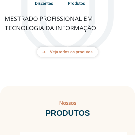
Discentes
Produtos
MESTRADO PROFISSIONAL EM
TECNOLOGIA DA INFORMAÇÃO
Veja todos os produtos
Nossos
PRODUTOS